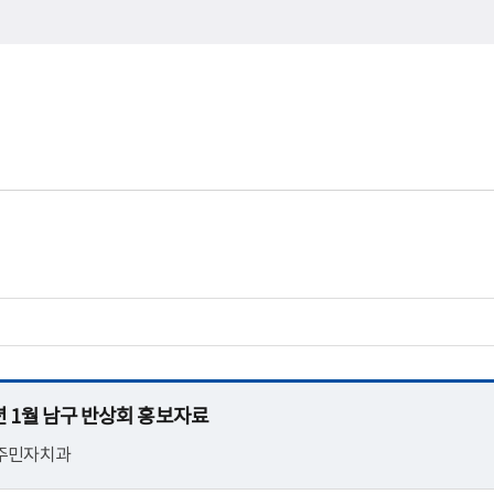
25년 1월 남구 반상회 홍보자료
 주민자치과