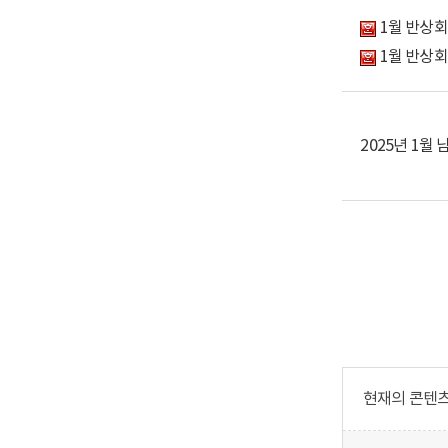
1월 반상회 
1월 반상회 
2025년 1월
현재의 콘텐츠에