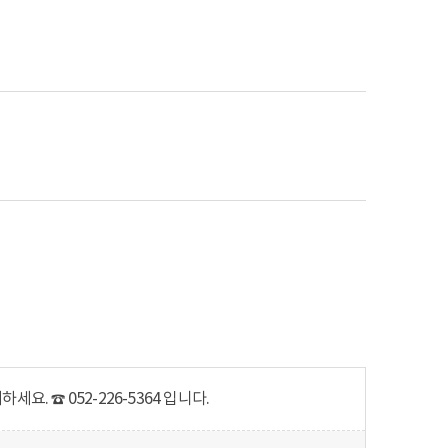
. ☎ 052-226-5364 입니다.