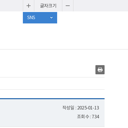
글자크기
SNS
작성일 : 2025-01-13
조회수 : 734