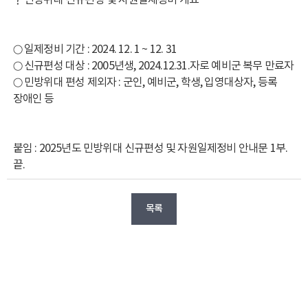
○ 일제정비 기간 : 2024. 12. 1 ~ 12. 31
○ 신규편성 대상 : 2005년생, 2024.12.31.자로 예비군 복무 만료자
○ 민방위대 편성 제외자 : 군인, 예비군, 학생, 입영대상자, 등록
장애인 등
붙임 : 2025년도 민방위대 신규편성 및 자원일제정비 안내문 1부.
끝.
목록