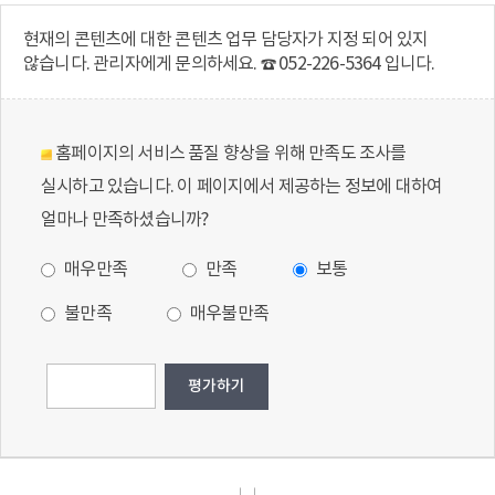
현재의 콘텐츠에 대한 콘텐츠 업무 담당자가 지정 되어 있지
않습니다. 관리자에게 문의하세요. ☎ 052-226-5364 입니다.
홈페이지의 서비스 품질 향상을 위해 만족도 조사를
실시하고 있습니다. 이 페이지에서 제공하는 정보에 대하여
얼마나 만족하셨습니까?
매우만족
만족
보통
불만족
매우불만족
│ │