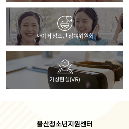
사이버 청소년 참여위원회
가상현실(VR)
울산청소년지원센터