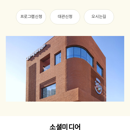
프로그램신청
대관신청
오시는길
소셜미디어