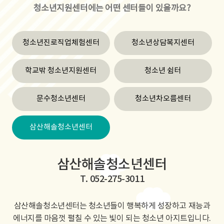
청소년지원센터에는 어떤 센터들이 있을까요?
청소년진로직업체험센터
청소년상담복지센터
학교밖 청소년지원센터
청소년 쉼터
문수청소년센터
청소년차오름센터
삼산해솔청소년센터
삼산해솔청소년센터
T. 052-275-3011
삼산해솔청소년센터는 청소년들이 행복하게 성장하고 재능과
에너지를 마음껏 펼칠 수 있는 빛이 되는 청소년 아지트입니다.