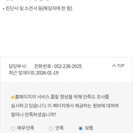
진단서 및 소견서 등(해당자에 한 함)
담당부서 :
전화번호 : 052-226-2925
최근 업데이트:
2026-01-19
홈페이지의 서비스 품질 향상을 위해 만족도 조사를
실시하고 있습니다. 이 페이지에서 제공하는 정보에 대하여
얼마나 만족하셨습니까?
매우만족
만족
보통