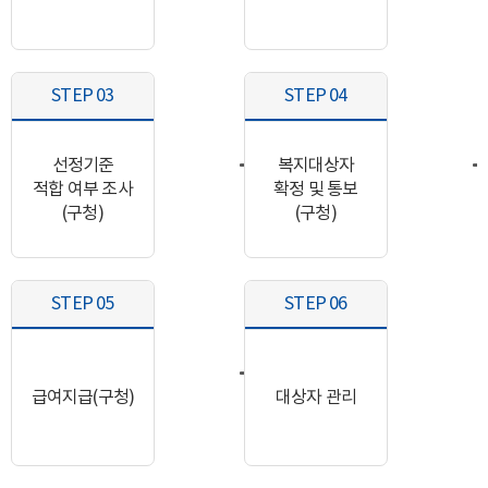
STEP 03
STEP 04
선정기준
복지대상자
적합 여부 조사
확정 및 통보
(구청)
(구청)
STEP 05
STEP 06
급여지급(구청)
대상자 관리