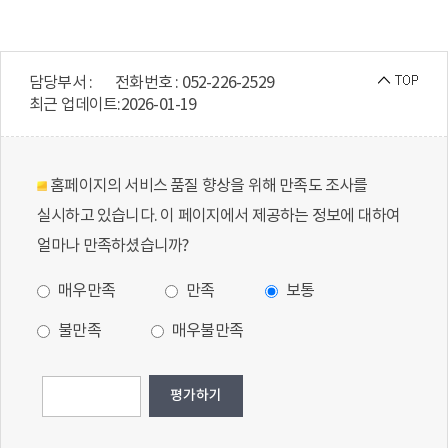
담당부서 :
전화번호 : 052-226-2529
최근 업데이트:
2026-01-19
홈페이지의 서비스 품질 향상을 위해 만족도 조사를
실시하고 있습니다. 이 페이지에서 제공하는 정보에 대하여
얼마나 만족하셨습니까?
매우만족
만족
보통
불만족
매우불만족